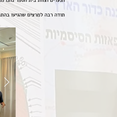
הנערים וצוות בית הספר נהנו מ
תודה רבה למרצים שהגיעו בהתנ