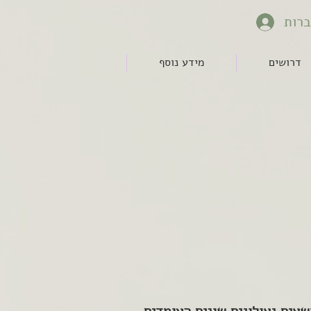
רות
דרושים
מידע נוסף