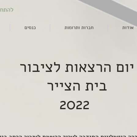
להתחב
אודות
חברות ותרומות
כנסים
יום הרצאות לציבור
בית הצייר
2022