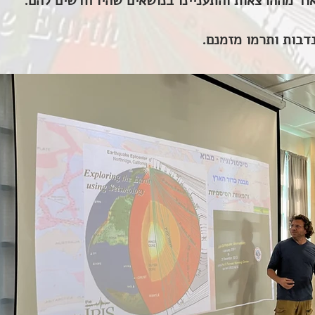
אוד מההרצאות והתעניינו בנושאים שהיו חדשים להם.
דבות ותרמו מזמנם.